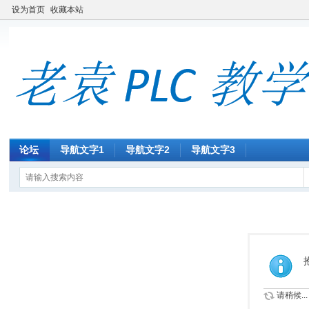
设为首页
收藏本站
论坛
导航文字1
导航文字2
导航文字3
请稍候...