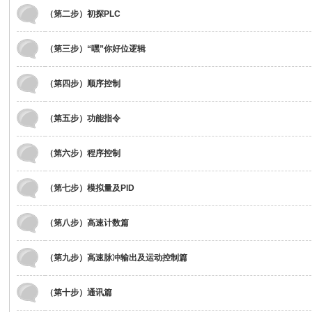
（第二步）初探PLC
（第三步）“嘿”你好位逻辑
（第四步）顺序控制
袁
（第五步）功能指令
（第六步）程序控制
（第七步）模拟量及PID
（第八步）高速计数篇
PL
（第九步）高速脉冲输出及运动控制篇
（第十步）通讯篇