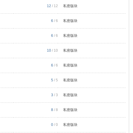
12
/ 12
私密版块
6
/ 6
私密版块
6
/ 6
私密版块
10
/ 10
私密版块
6
/ 6
私密版块
5
/ 5
私密版块
3
/ 3
私密版块
8
/ 8
私密版块
0
/ 0
私密版块