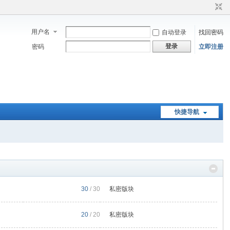
用户名
自动登录
找回密码
登录
密码
立即注册
快捷导航
30
/ 30
私密版块
20
/ 20
私密版块